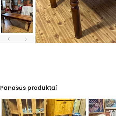
Panašūs produktai