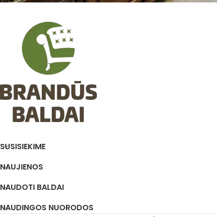
SUSISIEKIME
NAUJIENOS
NAUDOTI BALDAI
NAUDINGOS NUORODOS