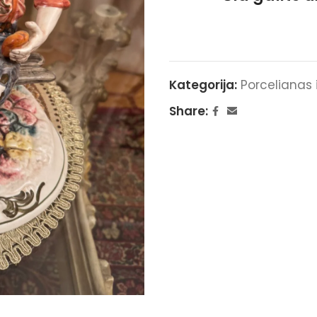
Kategorija:
Porcelianas 
Share: