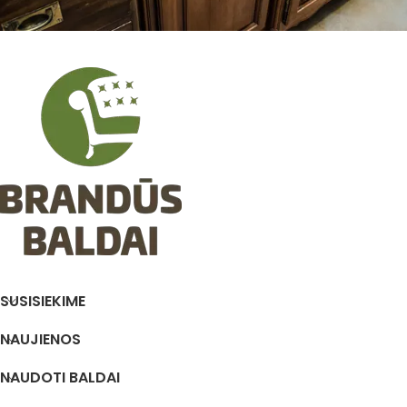
SUSISIEKIME
NAUJIENOS
NAUDOTI BALDAI