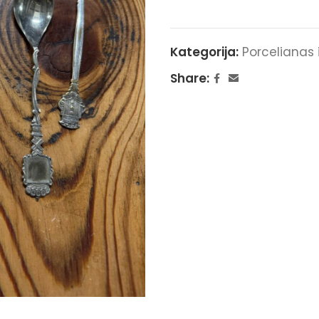
Kategorija:
Porcelianas 
Share: