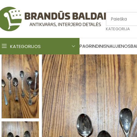
KATEGORIJA
PAGRINDINIS
NAUJIENOS
BA
KATEGORIJOS