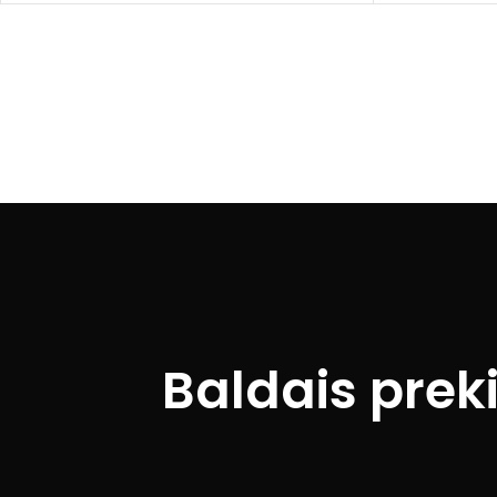
Baldais prek