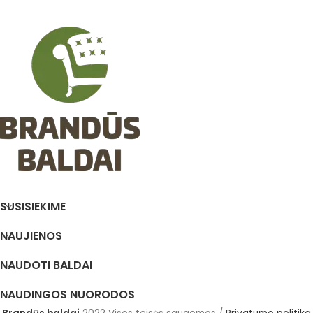
SUSISIEKIME
NAUJIENOS
NAUDOTI BALDAI
NAUDINGOS NUORODOS