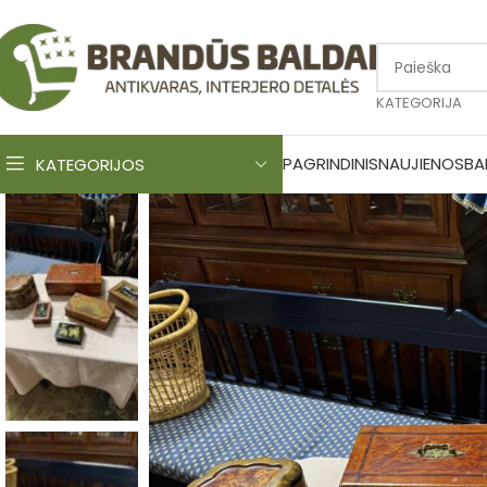
KATEGORIJA
PAGRINDINIS
NAUJIENOS
BA
KATEGORIJOS