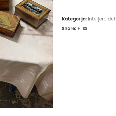
Kategorija:
Interjero de
Share: