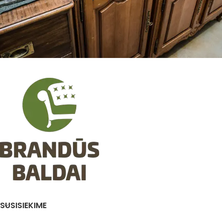
SUSISIEKIME