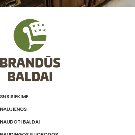
SUSISIEKIME
NAUJIENOS
NAUDOTI BALDAI
NAUDINGOS NUORODOS