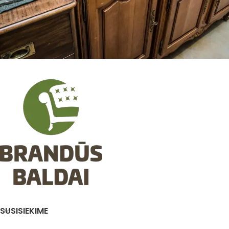
SUSISIEKIME