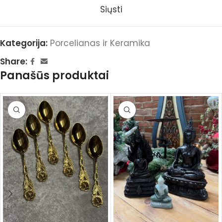
Siųsti
Kategorija:
Porcelianas ir Keramika
Share:
Panašūs produktai