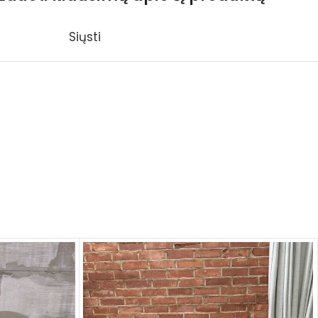
Siųsti