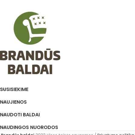
SUSISIEKIME
NAUJIENOS
NAUDOTI BALDAI
NAUDINGOS NUORODOS