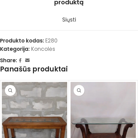
produktą
Siųsti
Produkto kodas:
E280
Kategorija:
Koncolės
Share:
Panašūs produktai