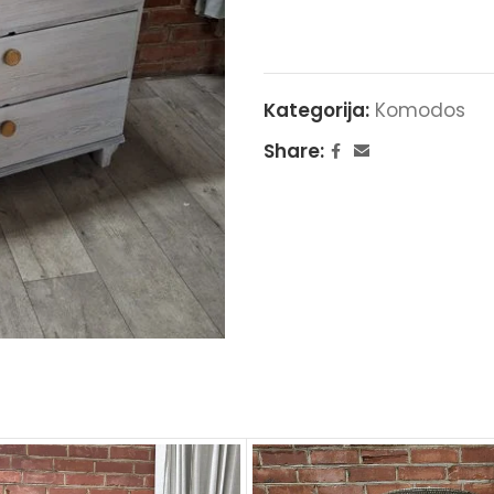
Kategorija:
Komodos
Share: