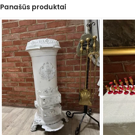
Panašūs produktai