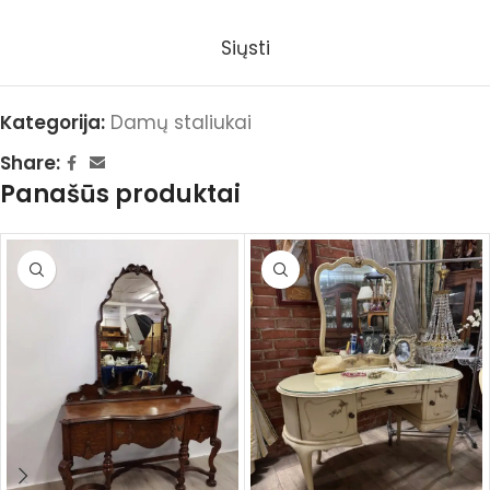
Siųsti
Kategorija:
Damų staliukai
Share:
Panašūs produktai