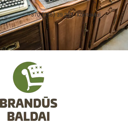
+370 (656) 39 287
Kontaktai