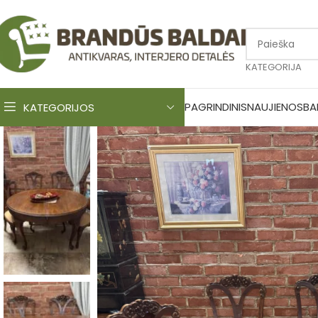
KATEGORIJA
PAGRINDINIS
NAUJIENOS
BA
KATEGORIJOS