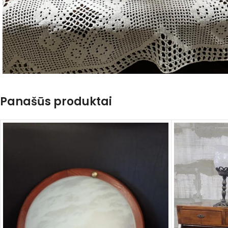
Panašūs produktai