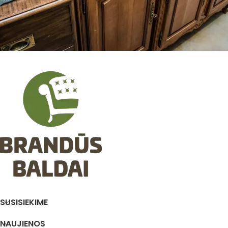
SUSISIEKIME
NAUJIENOS