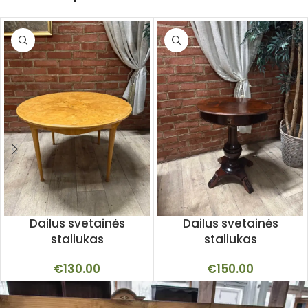
Dailus svetainės
Dailus svetainės
staliukas
staliukas
€
130.00
€
150.00