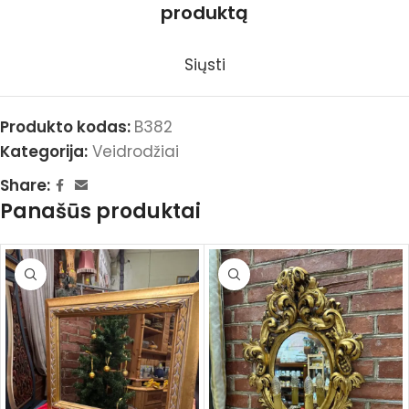
produktą
Siųsti
Produkto kodas:
B382
Kategorija:
Veidrodžiai
Share:
Panašūs produktai