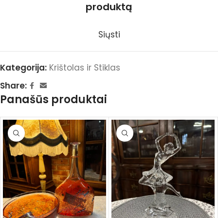
produktą
Siųsti
Kategorija:
Krištolas ir Stiklas
Share:
Panašūs produktai