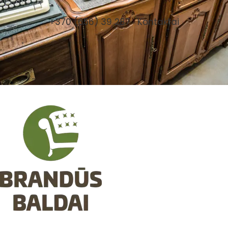
+370 (656) 39 287
Kontaktai