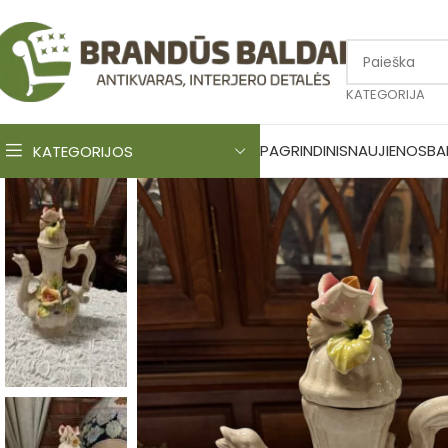
KATEGORIJA
PAGRINDINIS
NAUJIENOS
BA
KATEGORIJOS