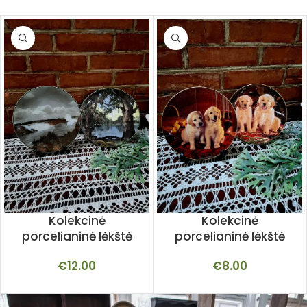
Kolekcinė
Kolekcinė
porcelianinė lėkštė
porcelianinė lėkštė
€
12.00
€
8.00