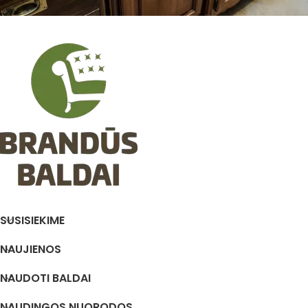
SUSISIEKIME
NAUJIENOS
NAUDOTI BALDAI
NAUDINGOS NUORODOS