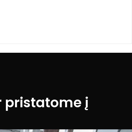
 pristatome į