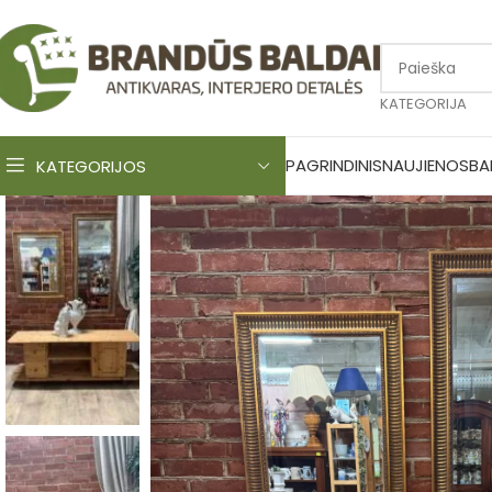
KATEGORIJA
PAGRINDINIS
NAUJIENOS
BA
KATEGORIJOS