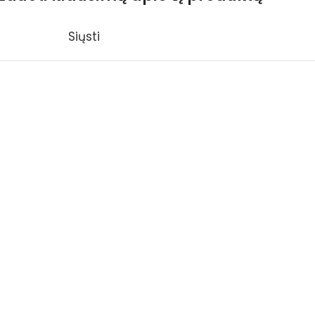
Siųsti