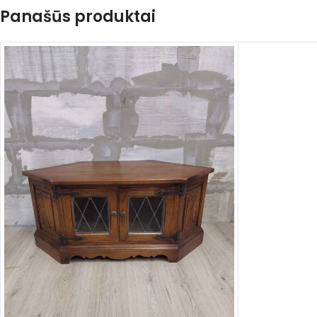
Panašūs produktai