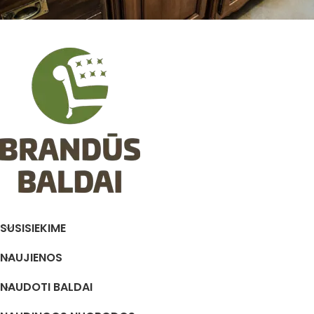
SUSISIEKIME
NAUJIENOS
NAUDOTI BALDAI