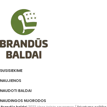
SUSISIEKIME
NAUJIENOS
NAUDOTI BALDAI
NAUDINGOS NUORODOS