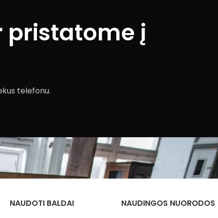
 pristatome į
ekus telefonu.
NAUDOTI BALDAI
NAUDINGOS NUORODOS