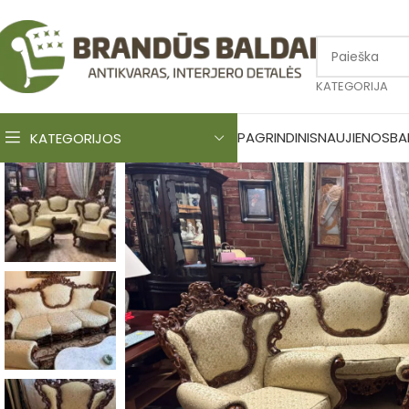
KATEGORIJA
PAGRINDINIS
NAUJIENOS
BA
KATEGORIJOS