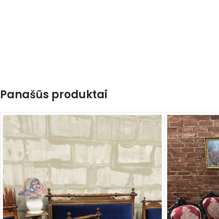
Panašūs produktai