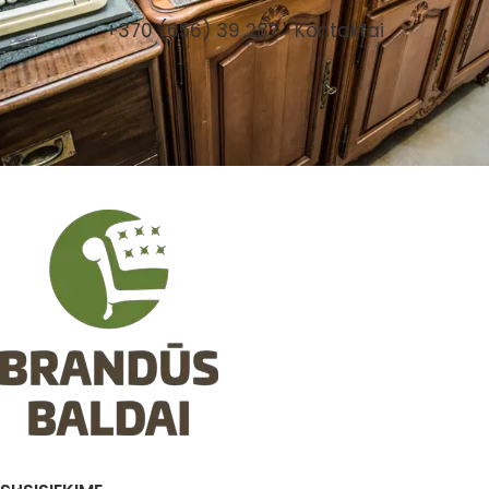
+370 (656) 39 287
Kontaktai