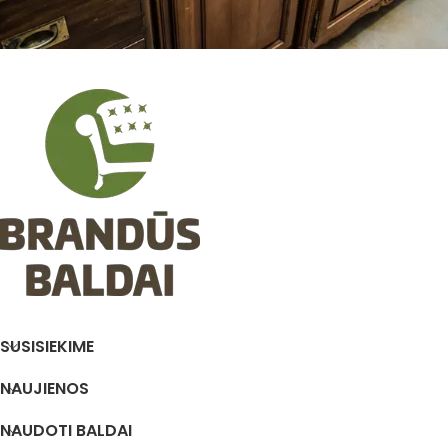
SUSISIEKIME
NAUJIENOS
NAUDOTI BALDAI