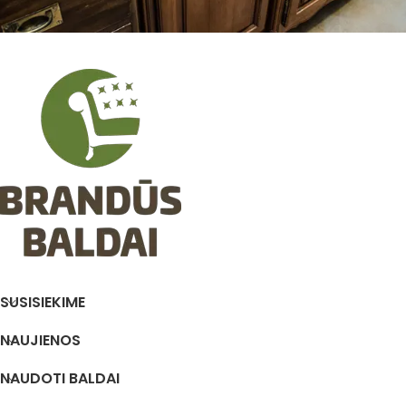
SUSISIEKIME
NAUJIENOS
NAUDOTI BALDAI